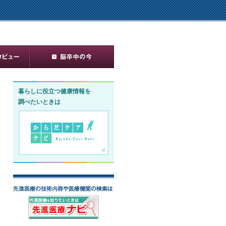
暮らしに役立つ健康情報を
調べたいときは