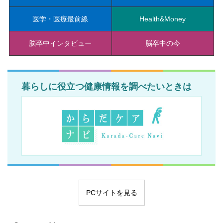
医学・医療最前線
Health&Money
脳卒中インタビュー
脳卒中の今
暮らしに役立つ健康情報を調べたいときは
PCサイトを見る